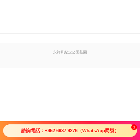
永祥和紀念公園墓園
1
諮詢電話：+852 6937 9276（WhatsApp同號）